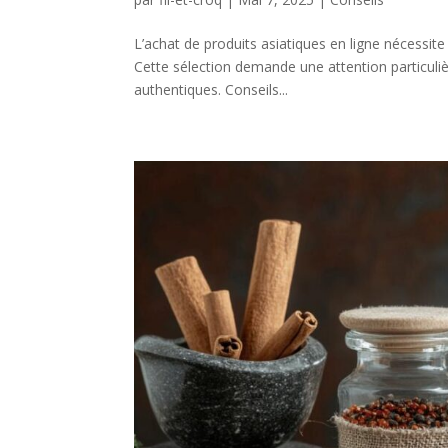
L’achat de produits asiatiques en ligne nécessit
Cette sélection demande une attention particulièr
authentiques. Conseils...