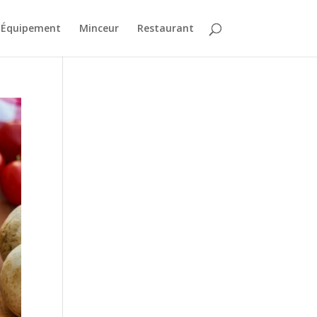
Équipement
Minceur
Restaurant