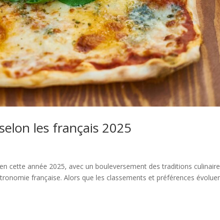
selon les français 2025
e en cette année 2025, avec un bouleversement des traditions culinair
stronomie française. Alors que les classements et préférences évolue