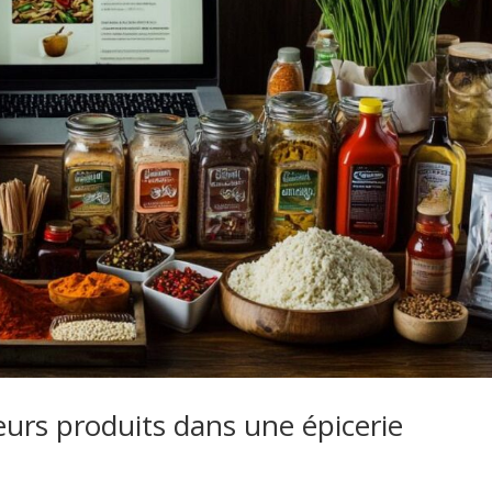
eurs produits dans une épicerie