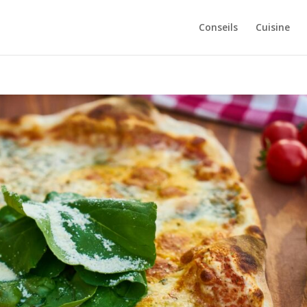
Conseils
Cuisine