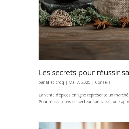
Les secrets pour réussir sa
par
fil-et-croq
|
Mai 7, 2025
|
Conseils
La vente d’épices en ligne représente un marché d
Pour réussir dans ce secteur spécialisé, une appr