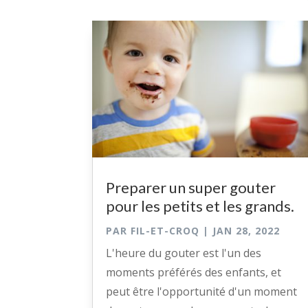
Preparer un super gouter
pour les petits et les grands.
PAR
FIL-ET-CROQ
|
JAN 28, 2022
L'heure du gouter est l'un des
moments préférés des enfants, et
peut être l'opportunité d'un moment