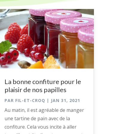
La bonne confiture pour le
plaisir de nos papilles
PAR
FIL-ET-CROQ
|
JAN 31, 2021
Au matin, il est agréable de manger
une tartine de pain avec de la
confiture. Cela vous incite à aller