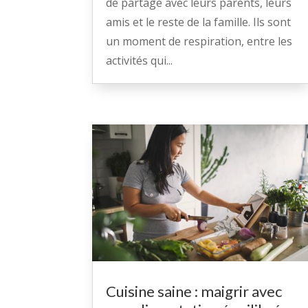
de partage avec leurs parents, leurs
amis et le reste de la famille. Ils sont
un moment de respiration, entre les
activités qui...
Cuisine saine : maigrir avec