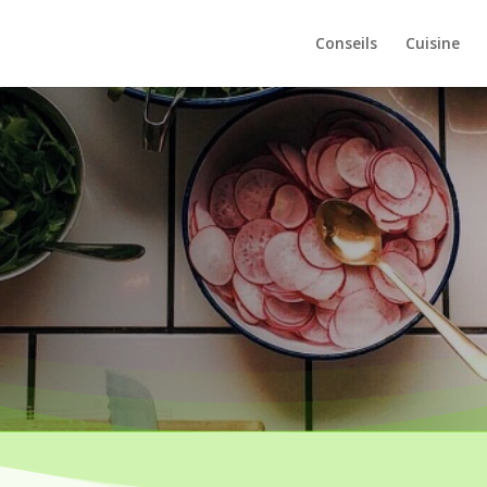
Conseils
Cuisine