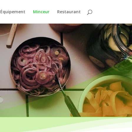
Équipement
Minceur
Restaurant