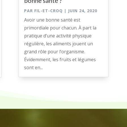
bonne santé ?
PAR
FIL-ET-CROQ
|
JUIN 24, 2020
Avoir une bonne santé est
primordiale pour chacun. À part la
pratique d’une activité physique
régulière, les aliments jouent un
grand rôle pour l’organisme.
Évidemment, les fruits et légumes
sont en...