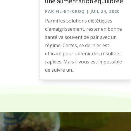
une alimentation équilibrée
PAR
FIL-ET-CROQ
|
JUIL 24, 2020
Parmi les solutions diététiques
d’amaigrissement, rester en bonne
santé va souvent de pair avec un
régime. Certes, ce dernier est
efficace pour obtenir des résultats
rapides. Mais il vous est impossible
de suivre un...