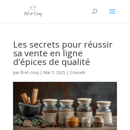
Les secrets pour réussir
sa vente en ligne
d’épices de qualité
par
fil-et-croq
|
Mai 7, 2025
|
Conseils