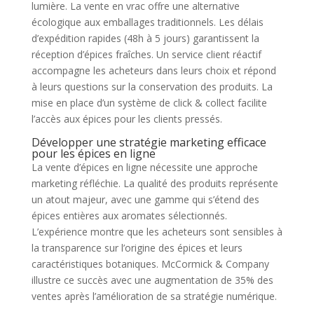
lumière. La vente en vrac offre une alternative
écologique aux emballages traditionnels. Les délais
d’expédition rapides (48h à 5 jours) garantissent la
réception d’épices fraîches. Un service client réactif
accompagne les acheteurs dans leurs choix et répond
à leurs questions sur la conservation des produits. La
mise en place d’un système de click & collect facilite
l’accès aux épices pour les clients pressés.
Développer une stratégie marketing efficace
pour les épices en ligne
La vente d’épices en ligne nécessite une approche
marketing réfléchie. La qualité des produits représente
un atout majeur, avec une gamme qui s’étend des
épices entières aux aromates sélectionnés.
L’expérience montre que les acheteurs sont sensibles à
la transparence sur l’origine des épices et leurs
caractéristiques botaniques. McCormick & Company
illustre ce succès avec une augmentation de 35% des
ventes après l’amélioration de sa stratégie numérique.