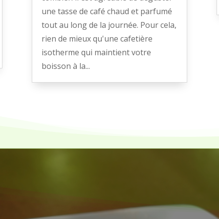
une tasse de café chaud et parfumé
tout au long de la journée. Pour cela,
rien de mieux qu'une cafetière
isotherme qui maintient votre
boisson à la...