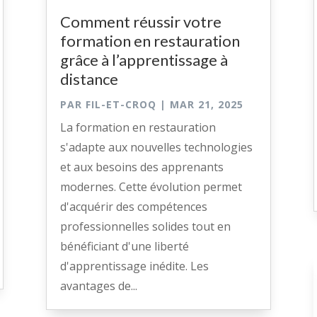
Comment réussir votre
formation en restauration
grâce à l’apprentissage à
distance
PAR
FIL-ET-CROQ
|
MAR 21, 2025
La formation en restauration
s'adapte aux nouvelles technologies
et aux besoins des apprenants
modernes. Cette évolution permet
d'acquérir des compétences
professionnelles solides tout en
bénéficiant d'une liberté
d'apprentissage inédite. Les
avantages de...