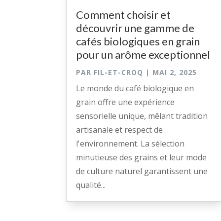
Comment choisir et
découvrir une gamme de
cafés biologiques en grain
pour un arôme exceptionnel
PAR
FIL-ET-CROQ
|
MAI 2, 2025
Le monde du café biologique en
grain offre une expérience
sensorielle unique, mêlant tradition
artisanale et respect de
l'environnement. La sélection
minutieuse des grains et leur mode
de culture naturel garantissent une
qualité...