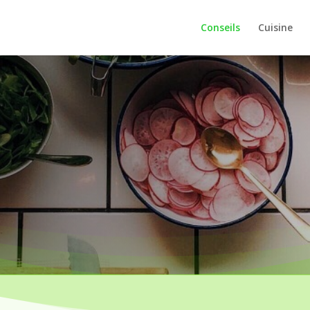
Conseils
Cuisine