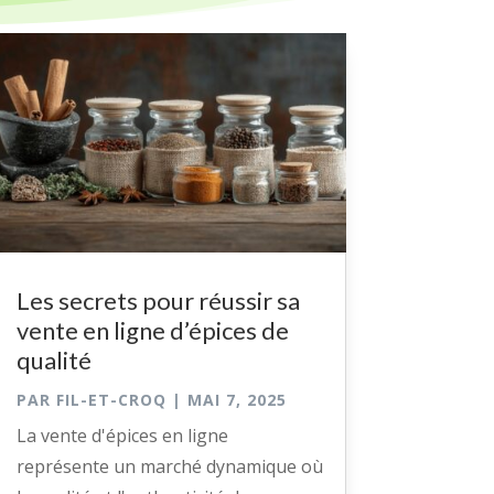
Les secrets pour réussir sa
vente en ligne d’épices de
qualité
PAR
FIL-ET-CROQ
|
MAI 7, 2025
La vente d'épices en ligne
représente un marché dynamique où