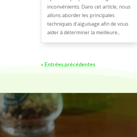
inconvénients. Dans cet article, nous
allons aborder les principales
techniques d'aiguisage afin de vous
aider à déterminer la meilleure...
« Entrées précédentes