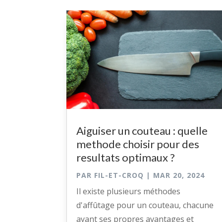
Aiguiser un couteau : quelle
methode choisir pour des
resultats optimaux ?
PAR
FIL-ET-CROQ
|
MAR 20, 2024
Il existe plusieurs méthodes
d'affûtage pour un couteau, chacune
ayant ses propres avantages et