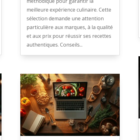
méthodique pour garantir la
meilleure expérience culinaire. Cette
sélection demande une attention
particulière aux marques, à la qualité
et aux prix pour réussir ses recettes
authentiques. Conseils...