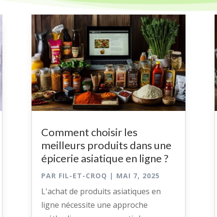
Comment choisir les
meilleurs produits dans une
épicerie asiatique en ligne ?
PAR
FIL-ET-CROQ
|
MAI 7, 2025
L'achat de produits asiatiques en
ligne nécessite une approche