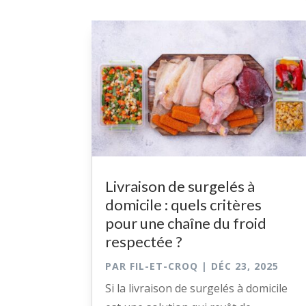
Livraison de surgelés à
domicile : quels critères
pour une chaîne du froid
respectée ?
PAR
FIL-ET-CROQ
|
DÉC 23, 2025
Si la livraison de surgelés à domicile