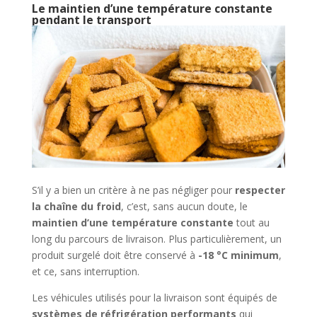
Le maintien d’une température constante
pendant le transport
S’il y a bien un critère à ne pas négliger pour
respecter
la chaîne du froid
, c’est, sans aucun doute, le
maintien d’une température constante
tout au
long du parcours de livraison. Plus particulièrement, un
produit surgelé doit être conservé à
-18 °C minimum
,
et ce, sans interruption.
Les véhicules utilisés pour la livraison sont équipés de
systèmes de réfrigération performants
qui