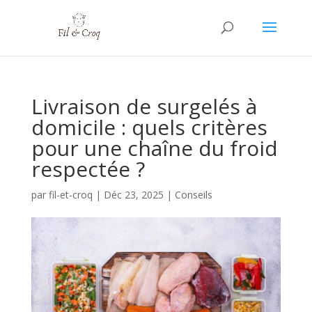
Livraison de surgelés à
domicile : quels critères
pour une chaîne du froid
respectée ?
par
fil-et-croq
|
Déc 23, 2025
|
Conseils