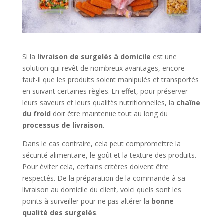
Si la
livraison de surgelés à domicile
est une
solution qui revêt de nombreux avantages, encore
faut-il que les produits soient manipulés et transportés
en suivant certaines règles. En effet, pour préserver
leurs saveurs et leurs qualités nutritionnelles, la
chaîne
du froid
doit être maintenue tout au long du
processus de livraison
.
Dans le cas contraire, cela peut compromettre la
sécurité alimentaire, le goût et la texture des produits.
Pour éviter cela, certains critères doivent être
respectés. De la préparation de la commande à sa
livraison au domicile du client, voici quels sont les
points à surveiller pour ne pas altérer la
bonne
qualité des surgelés
.