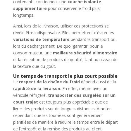
contenants contiennent une
couche isolante
supplémentaire
pour conserver le froid plus
longtemps.
Ainsi, lors de la livraison, utiliser ces protections se
révèle être indispensable. Elles permettent d’éviter les
variations de température
pendant le transport ou
lors du déchargement. De quoi garantir, pour le
consommateur, une
meilleure sécurité alimentaire
et la réception de produits de qualité, tant au niveau de
la texture que du goût.
Un temps de transport le plus court possible
Le
respect de la chaîne du froid
dépend aussi de la
rapidité de la livraison
. En effet, même avec un
véhicule réfrigéré,
transporter des surgelés sur un
court trajet
est toujours plus appréciable que de
livrer des produits sur de longues distances. À noter
cependant que les tournées sont généralement
planifiées de manière à réduire le temps entre le départ
de l’entrepôt et la remise des produits au client.