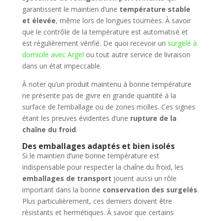
garantissent le maintien d’une
température stable
et élevée
, même lors de longues tournées. À savoir
que le contrôle de la température est automatisé et
est régulièrement vérifié. De quoi recevoir un
surgelé à
domicile avec Argel
ou tout autre service de livraison
dans un état impeccable.
À noter qu’un produit maintenu à bonne température
ne présente pas de givre en grande quantité à la
surface de l’emballage ou de zones molles. Ces signes
étant les preuves évidentes d’une
rupture de la
chaîne du froid
.
Des emballages adaptés et bien isolés
Si le maintien d’une bonne température est
indispensable pour respecter la chaîne du froid, les
emballages de transport
jouent aussi un rôle
important dans la bonne
conservation des surgelés
.
Plus particulièrement, ces derniers doivent être
résistants et hermétiques. À savoir que certains