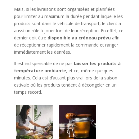
Mais, si les livraisons sont organisées et planifiées
pour limiter au maximum la durée pendant laquelle les
produits sont dans le véhicule de transport, le client a
aussi un rôle à jouer lors de leur réception. En effet, ce
dernier doit être
disponible au créneau prévu
afin
de réceptionner rapidement la commande et ranger
immédiatement les denrées.
Il est indispensable de ne pas
laisser les produits à
température ambiante
, et ce, même quelques
minutes. Cela est d’autant plus vrai lors de la saison
estivale où les produits tendent à décongeler en un
temps record.