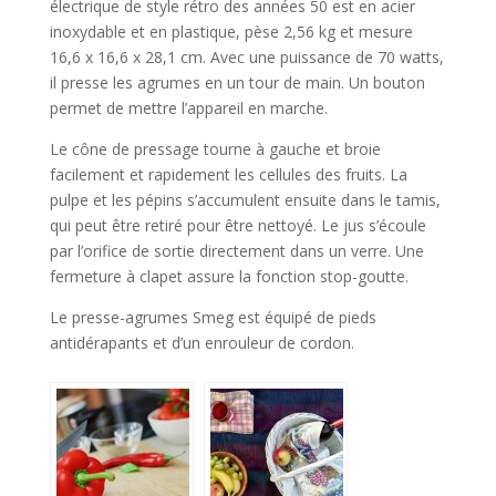
électrique de style rétro des années 50 est en acier
inoxydable et en plastique, pèse 2,56 kg et mesure
16,6 x 16,6 x 28,1 cm. Avec une puissance de 70 watts,
il presse les agrumes en un tour de main. Un bouton
permet de mettre l’appareil en marche.
Le cône de pressage tourne à gauche et broie
facilement et rapidement les cellules des fruits. La
pulpe et les pépins s’accumulent ensuite dans le tamis,
qui peut être retiré pour être nettoyé. Le jus s’écoule
par l’orifice de sortie directement dans un verre. Une
fermeture à clapet assure la fonction stop-goutte.
Le presse-agrumes Smeg est équipé de pieds
antidérapants et d’un enrouleur de cordon.