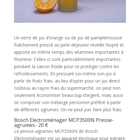
Un verre de jus d’orange ou de jus de pamplemousse
fraîchement pressé au petit-déjeuner réveille l’esprit et
apporte en même temps des vitamines importantes à
l’homme. Celles-ci sont particulièrement importantes
pendant la saison froide pour se protéger contre les
refroidissements. En pressant soi-même son jus à
partir de fruits frais, au lieu d’opter pour un jus direct
coûteux au rayon frais du supermarché, on peut non
seulement économiser beaucoup d’argent, mais aussi
se composer son mélange personnel préféré à partir
de différents agrumes. On ne peut pas faire plus frais.
Bosch Electroménager MCP3500N Presse-
agrumes- 20 €
Le presse-agrumes MCP3500N de Bosch
Electroménager est un appareil électrique pour extraire