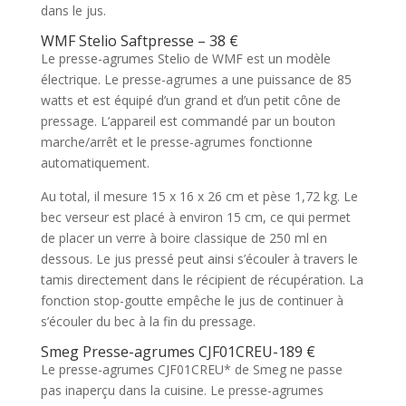
dans le jus.
WMF Stelio Saftpresse – 38 €
Le presse-agrumes Stelio de WMF est un modèle
électrique. Le presse-agrumes a une puissance de 85
watts et est équipé d’un grand et d’un petit cône de
pressage. L’appareil est commandé par un bouton
marche/arrêt et le presse-agrumes fonctionne
automatiquement.
Au total, il mesure 15 x 16 x 26 cm et pèse 1,72 kg. Le
bec verseur est placé à environ 15 cm, ce qui permet
de placer un verre à boire classique de 250 ml en
dessous. Le jus pressé peut ainsi s’écouler à travers le
tamis directement dans le récipient de récupération. La
fonction stop-goutte empêche le jus de continuer à
s’écouler du bec à la fin du pressage.
Smeg Presse-agrumes CJF01CREU-189 €
Le presse-agrumes CJF01CREU* de Smeg ne passe
pas inaperçu dans la cuisine. Le presse-agrumes