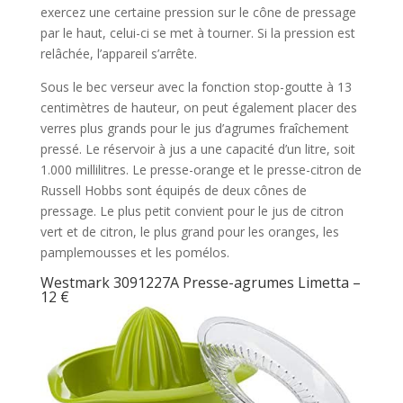
exercez une certaine pression sur le cône de pressage
par le haut, celui-ci se met à tourner. Si la pression est
relâchée, l’appareil s’arrête.
Sous le bec verseur avec la fonction stop-goutte à 13
centimètres de hauteur, on peut également placer des
verres plus grands pour le jus d’agrumes fraîchement
pressé. Le réservoir à jus a une capacité d’un litre, soit
1.000 millilitres. Le presse-orange et le presse-citron de
Russell Hobbs sont équipés de deux cônes de
pressage. Le plus petit convient pour le jus de citron
vert et de citron, le plus grand pour les oranges, les
pamplemousses et les pomélos.
Westmark 3091227A Presse-agrumes Limetta –
12 €